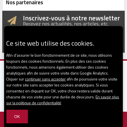
Nos partenaires
Inscrivez-vous à notre newsletter
Recevez nos actualités, nos articles, etc.
Ce site web utilise des cookies.
Afin d'assurer le bon fonctionnement de ce site, nous utilisons
toujours des cookies fonctionnels. En plus des ces cookies
fonctionnels, nous aimerions également utiliser des cookies
analytiques afin de suivre votre visite dans Google Analytics.
Cliquer sur
continuer sans accepter
afin de poursuivre votre visite
sur notre site sans accepter les cookies analytiques. Si vous
consentez en cliquant sur OK, votre choix restera valide durant
CONTACT
chacune de vos visite pour une durée de deux jours.
En savoir plus
sur la politique de confidentialité
OK
© 2026
-
Mentions légales
-
Vie privée