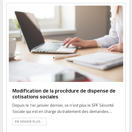
Modification de la procédure de dispense de
cotisations sociales
Depuis le 1er janvier dernier, ce n’est plus le SPF Sécurité
Sociale qui est en charge du traitement des demandes…
EN SAVOIR PLUS...