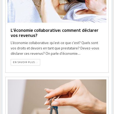
L’économie collaborative: comment déclarer
vos revenus?
L’économie collaborative: qu’est-ce que c’est? Quels sont
vos droits et devoirs en tant que prestataire? Devez-vous
déclarer ces revenus? On parle d’économie…
EN SAVOIR PLUS...