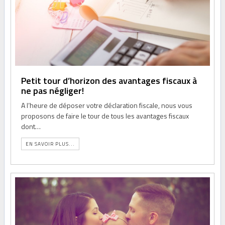
Petit tour d’horizon des avantages fiscaux à
ne pas négliger!
A l’heure de déposer votre déclaration fiscale, nous vous
proposons de faire le tour de tous les avantages fiscaux
dont…
EN SAVOIR PLUS...