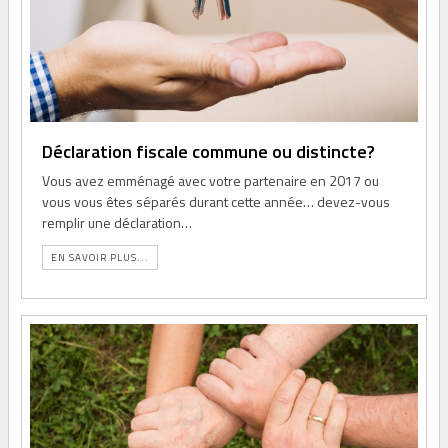
Déclaration fiscale commune ou distincte?
Vous avez emménagé avec votre partenaire en 2017 ou
vous vous êtes séparés durant cette année… devez-vous
remplir une déclaration…
EN SAVOIR PLUS...