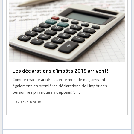
Les déclarations d’impôts 2018 arrivent!
Comme chaque année, avec le mois de mai, arrivent
également les premières déclarations de l’impôt des
personnes physiques à déposer. Si…
EN SAVOIR PLUS...