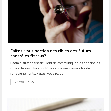
Faites-vous parties des cibles des futurs
contrôles fiscaux?
L’administration fiscale vient de communiquer les principales
cibles de ses futurs contrôles et de ses demandes de
renseignements. Faites-vous partie…
EN SAVOIR PLUS...