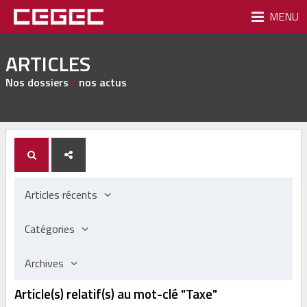
MENU
ARTICLES
Nos dossiers
/
nos actus
Articles récents
Catégories
Archives
Article(s) relatif(s) au mot-clé "Taxe"