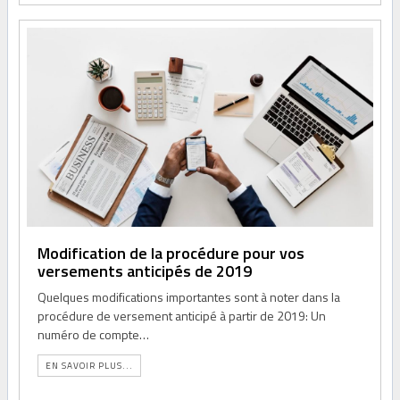
Modification de la procédure pour vos
versements anticipés de 2019
Quelques modifications importantes sont à noter dans la
procédure de versement anticipé à partir de 2019: Un
numéro de compte…
EN SAVOIR PLUS...