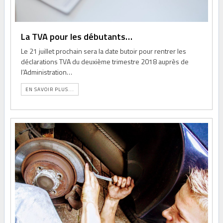
La TVA pour les débutants…
Le 21 juillet prochain sera la date butoir pour rentrer les
déclarations TVA du deuxième trimestre 2018 auprès de
l’Administration…
EN SAVOIR PLUS...