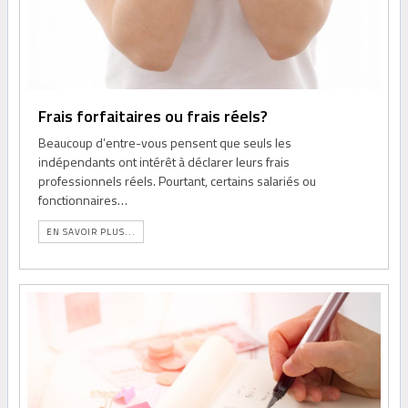
Frais forfaitaires ou frais réels?
Beaucoup d’entre-vous pensent que seuls les
indépendants ont intérêt à déclarer leurs frais
professionnels réels. Pourtant, certains salariés ou
fonctionnaires…
EN SAVOIR PLUS...