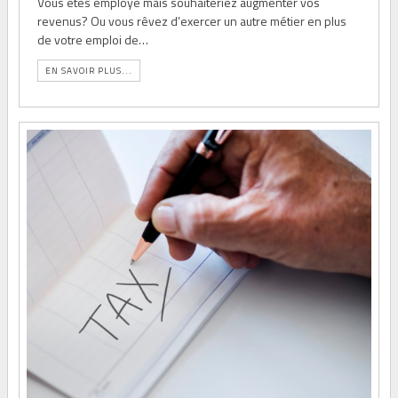
Vous êtes employé mais souhaiteriez augmenter vos
revenus? Ou vous rêvez d’exercer un autre métier en plus
de votre emploi de…
EN SAVOIR PLUS...