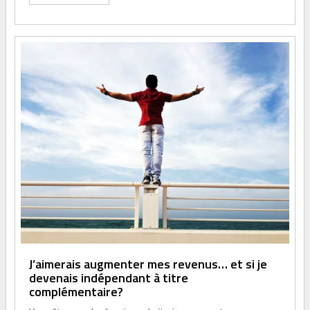
J’aimerais augmenter mes revenus… et si je
devenais indépendant à titre
complémentaire?