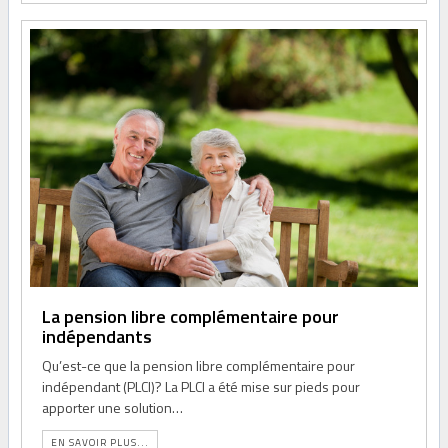
La pension libre complémentaire pour
indépendants
Qu’est-ce que la pension libre complémentaire pour
indépendant (PLCI)? La PLCI a été mise sur pieds pour
apporter une solution…
EN SAVOIR PLUS...