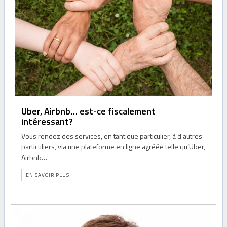
Uber, Airbnb… est-ce fiscalement
intéressant?
Vous rendez des services, en tant que particulier, à d’autres
particuliers, via une plateforme en ligne agréée telle qu’Uber,
Airbnb…
EN SAVOIR PLUS...