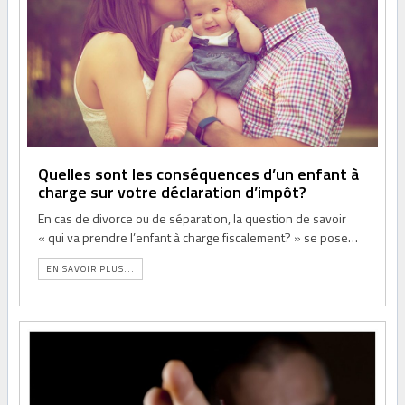
Quelles sont les conséquences d’un enfant à
charge sur votre déclaration d’impôt?
En cas de divorce ou de séparation, la question de savoir
« qui va prendre l’enfant à charge fiscalement? » se pose…
EN SAVOIR PLUS...