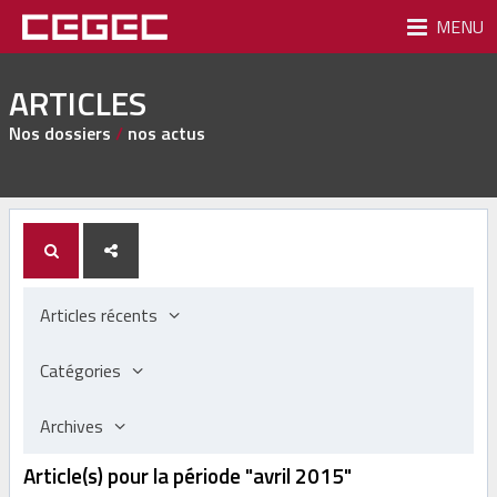
MENU
ARTICLES
Nos dossiers
/
nos actus
Articles récents
Catégories
Archives
Article(s) pour la période "avril 2015"