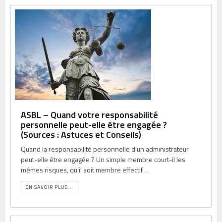
ASBL – Quand votre responsabilité
personnelle peut-elle être engagée ?
(Sources : Astuces et Conseils)
Quand la responsabilité personnelle d’un administrateur
peut-elle être engagée ? Un simple membre court-il les
mêmes risques, qu’il soit membre effectif…
EN SAVOIR PLUS...