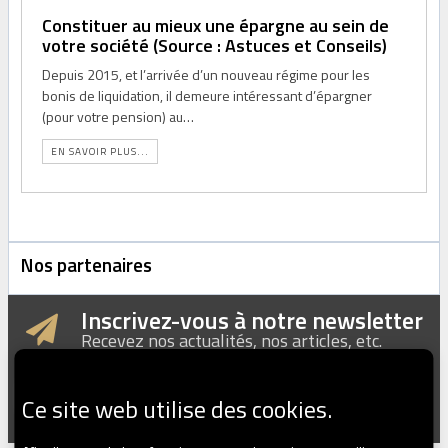
Constituer au mieux une épargne au sein de
votre société (Source : Astuces et Conseils)
Depuis 2015, et l’arrivée d’un nouveau régime pour les
bonis de liquidation, il demeure intéressant d’épargner
(pour votre pension) au…
EN SAVOIR PLUS...
Nos partenaires
Inscrivez-vous à notre newsletter
Recevez nos actualités, nos articles, etc.
Ce site web utilise des cookies.