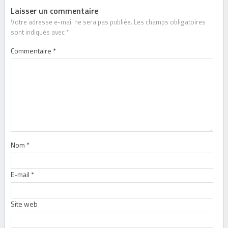
Laisser un commentaire
Votre adresse e-mail ne sera pas publiée.
Les champs obligatoires
sont indiqués avec
*
Commentaire
*
Nom
*
E-mail
*
Site web