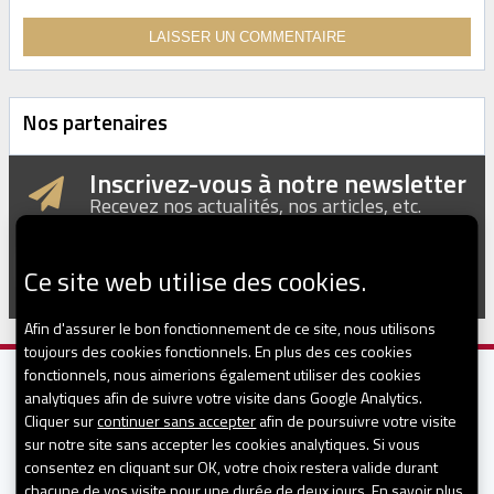
Nos partenaires
Inscrivez-vous à notre newsletter
Recevez nos actualités, nos articles, etc.
Ce site web utilise des cookies.
Afin d'assurer le bon fonctionnement de ce site, nous utilisons
toujours des cookies fonctionnels. En plus des ces cookies
fonctionnels, nous aimerions également utiliser des cookies
analytiques afin de suivre votre visite dans Google Analytics.
Cliquer sur
continuer sans accepter
afin de poursuivre votre visite
sur notre site sans accepter les cookies analytiques. Si vous
consentez en cliquant sur OK, votre choix restera valide durant
CONTACT
chacune de vos visite pour une durée de deux jours.
En savoir plus