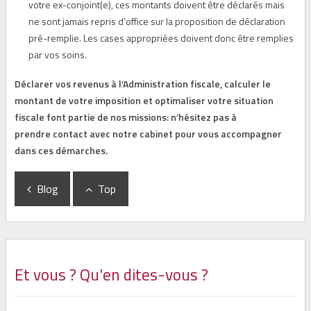
votre ex-conjoint(e), ces montants doivent être déclarés mais
ne sont jamais repris d’office sur la proposition de déclaration
pré-remplie. Les cases appropriées doivent donc être remplies
par vos soins.
Déclarer vos revenus à l’Administration fiscale, calculer le
montant de votre imposition et optimaliser votre situation
fiscale font partie de nos missions: n’hésitez pas à
prendre contact avec notre cabinet pour vous accompagner
dans ces démarches.
Blog
Top
Et vous ? Qu'en dites-vous ?