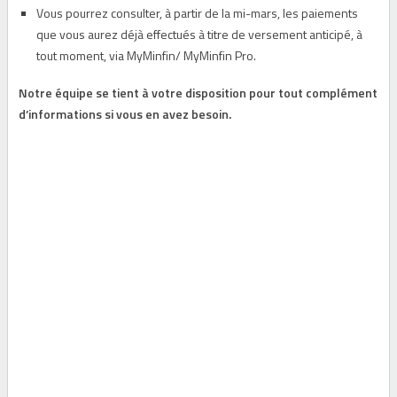
Vous pourrez consulter, à partir de la mi-mars, les paiements
que vous aurez déjà effectués à titre de versement anticipé, à
tout moment, via MyMinfin/ MyMinfin Pro.
Notre équipe se tient à votre disposition pour tout complément
d’informations si vous en avez besoin.