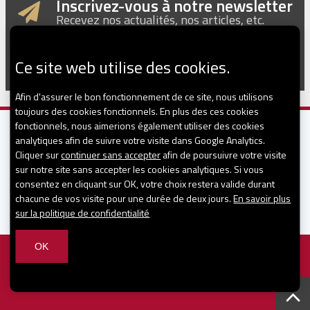
Inscrivez-vous à notre newsletter
Recevez nos actualités, nos articles, etc.
Ce site web utilise des cookies.
Afin d'assurer le bon fonctionnement de ce site, nous utilisons
toujours des cookies fonctionnels. En plus des ces cookies
fonctionnels, nous aimerions également utiliser des cookies
analytiques afin de suivre votre visite dans Google Analytics.
Cliquer sur
continuer sans accepter
afin de poursuivre votre visite
sur notre site sans accepter les cookies analytiques. Si vous
consentez en cliquant sur OK, votre choix restera valide durant
CONTACT
chacune de vos visite pour une durée de deux jours.
En savoir plus
sur la politique de confidentialité
OK
© 2026
-
Mentions légales
-
Vie privée