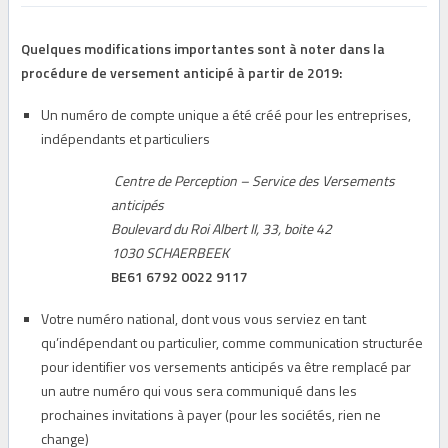
Quelques modifications importantes sont à noter dans la
procédure de versement anticipé à partir de 2019:
Un numéro de compte unique a été créé pour les entreprises,
indépendants et particuliers
Centre de Perception – Service des Versements
anticipés
Boulevard du Roi Albert II, 33, boite 42
1030 SCHAERBEEK
BE61 6792 0022 9117
Votre numéro national, dont vous vous serviez en tant
qu’indépendant ou particulier, comme communication structurée
pour identifier vos versements anticipés va être remplacé par
un autre numéro qui vous sera communiqué dans les
prochaines invitations à payer (pour les sociétés, rien ne
change)