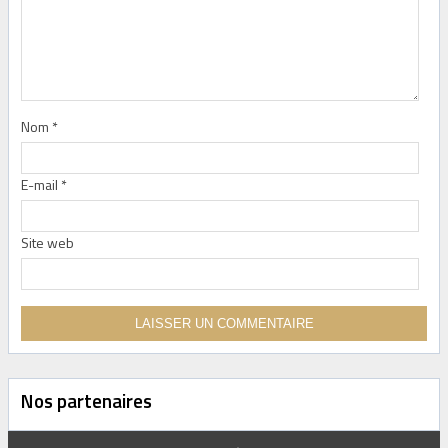
Nom
*
E-mail
*
Site web
Nos partenaires