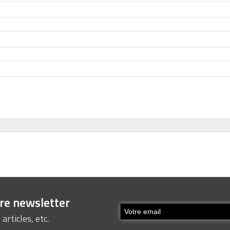
tre newsletter
articles, etc.