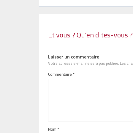
Et vous ? Qu'en dites-vous ?
Laisser un commentaire
Votre adresse e-mail ne sera pas publiée.
Les cha
Commentaire
*
Nom
*