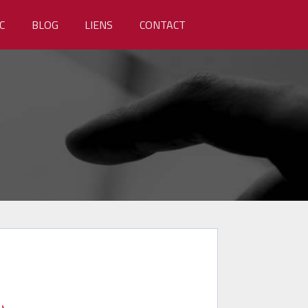
C
BLOG
LIENS
CONTACT