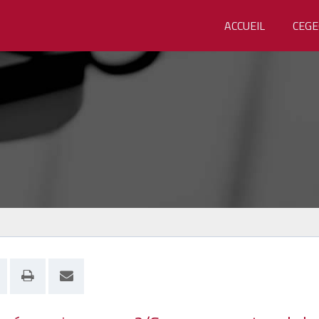
ACCUEIL
CEGE