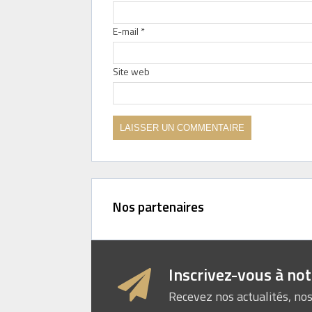
E-mail
*
Site web
Nos partenaires
Inscrivez-vous à no
Recevez nos actualités, nos 