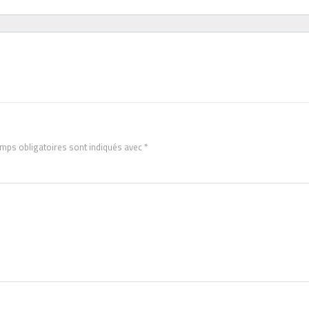
mps obligatoires sont indiqués avec
*