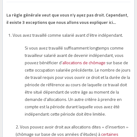
La règle générale veut que vous n’y ayez pas droit. Cependant,
il existe 3 exceptions que nous allons vous expliquer ici…
Vous avez travaillé comme salarié avant d’être indépendant.
Si vous avez travaillé suffisamment longtemps comme
travailleur salarié avant de devenir indépendant, vous
pouvez bénéficier d’
allocations de chômage
sur base de
cette occupation salariée précédente. Le nombre de jours
de travail requis pour vous ouvrir ce droit et la durée de la
période de référence au cours de laquelle ce travail doit
être situé dépendant de votre âge au moment de la
demande d’allocations. Un autre critère à prendre en
compte est la période durant laquelle vous avez été
indépendant: cette période doit être limitée.
2. Vous pouvez avoir droit aux allocations dites « d’insertion »
(chômage sur base de vos années d’études) à
certaines