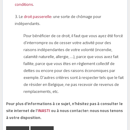
conditions
.
3. Le
droit passerelle
: une sorte de chômage pour
indépendants.
Pour bénéficier de ce droit, il faut que vous ayez été forcé
d’interrompre ou de cesser votre activité pour des
raisons indépendantes de votre volonté (incendie,
calamité naturelle, allergie, …), parce que vous avez fait
faillite, parce que vous êtes en règlement collectif de
dettes ou encore pour des raisons économiques par
exemple. D’autres critères sont à respecter tels que le fait
de résider en Belgique, ne pas recevoir de revenus de
remplacements, etc.
Pour plus d’informations à ce sujet, n’hésitez pas à consulter le
site internet de l’
INASTI
ou à nous contacter: nous nous tenons
à votre disposition.