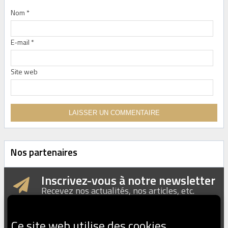
Nom
*
E-mail
*
Site web
Nos partenaires
Inscrivez-vous à notre newsletter
Recevez nos actualités, nos articles, etc.
Ce site web utilise des cookies.